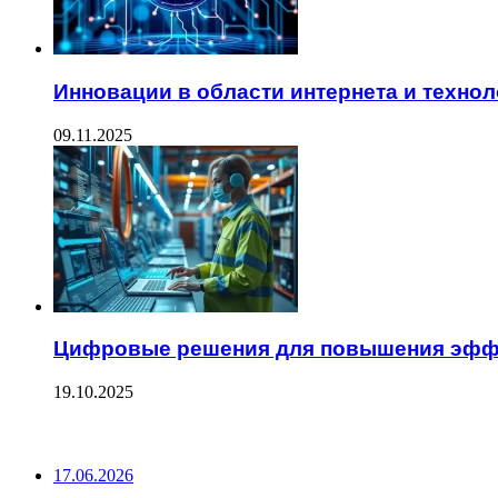
Инновации в области интернета и технол
09.11.2025
Цифровые решения для повышения эфф
19.10.2025
ПОСЛЕДНИЕ ЗАПИСИ
17.06.2026