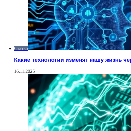
Статьи
Какие технологии изменят нашу жизнь чер
16.11.2025