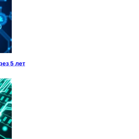
ез 5 лет