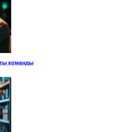
ты команды