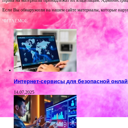
Права на материалы принадлежат их владельцам. Администрация
Если Вы обнаружили на нашем сайте материалы, которые нару
ЧИТАЕМОЕ
Интернет-сервисы для безопасной онлай
14.07.2025