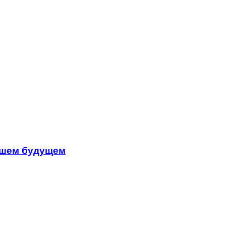
айшем будущем