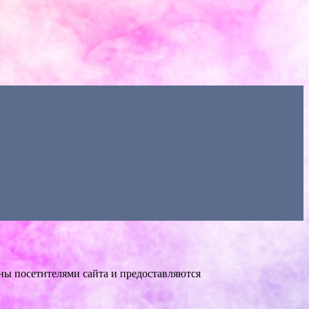
ны посетителями сайта и предоставляются