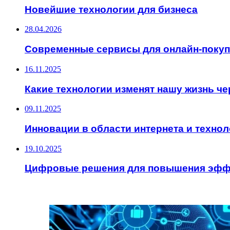
Новейшие технологии для бизнеса
28.04.2026
Современные сервисы для онлайн-покуп
16.11.2025
Какие технологии изменят нашу жизнь чер
09.11.2025
Инновации в области интернета и технол
19.10.2025
Цифровые решения для повышения эфф
ИНТЕРЕСНОЕ