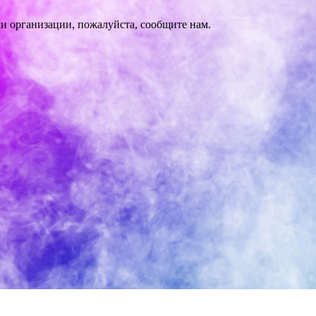
и организации, пожалуйста, сообщите нам.