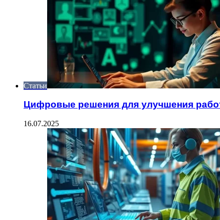
Статьи
Цифровые решения для улучшения рабо
16.07.2025