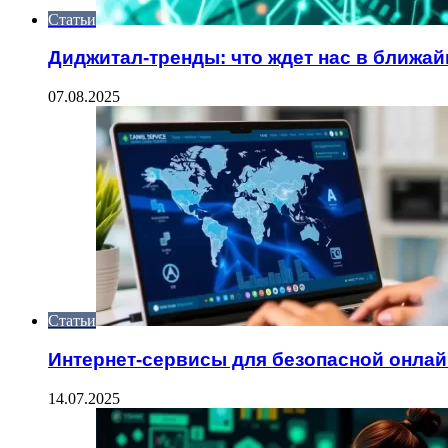
Статьи
Диджитал-тренды: что ждет нас в ближ
07.08.2025
Статьи
Интернет-сервисы для безопасной онлай
14.07.2025