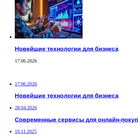
Новейшие технологии для бизнеса
17.06.2026
ПОСЛЕДНИЕ ЗАПИСИ
17.06.2026
Новейшие технологии для бизнеса
28.04.2026
Современные сервисы для онлайн-покуп
16.11.2025