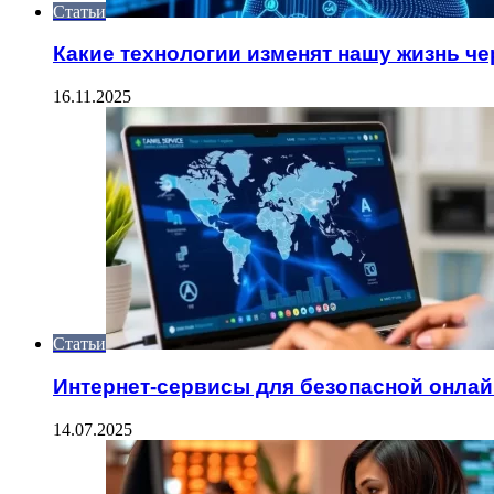
Статьи
Какие технологии изменят нашу жизнь чер
16.11.2025
Статьи
Интернет-сервисы для безопасной онлай
14.07.2025