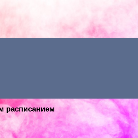
ым расписанием