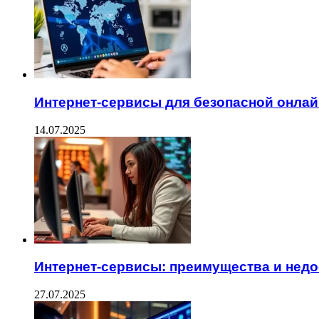
Интернет-сервисы для безопасной онлай
14.07.2025
Интернет-сервисы: преимущества и недо
27.07.2025