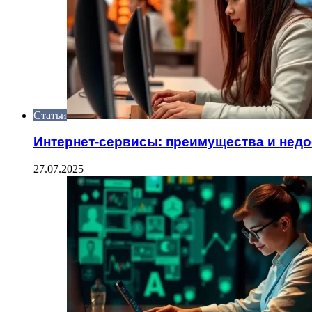
Статьи
Интернет-сервисы: преимущества и недо
27.07.2025