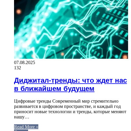
07.08.2025
132
Диджитал-тренды: что ждет нас
в ближайшем будущем
Цифровые тренды Современный мир стремительно
развивается в цифровом пространстве, и каждый год
приносит новые технологии и тренды, которые меняют
нашу…
Read More »