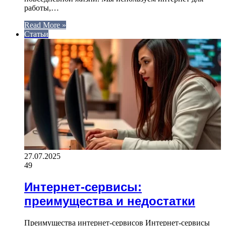
работы,…
Read More »
Статьи
27.07.2025
49
Интернет-сервисы:
преимущества и недостатки
Преимущества интернет-сервисов Интернет-сервисы