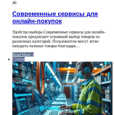
46
Современные сервисы для
онлайн-покупок
Удобство выбора Современные сервисы для онлайн-
покупок предлагают огромный выбор товаров из
различных категорий. Пользователи могут легко
находить нужные товары благодаря…
Read More »
Статьи