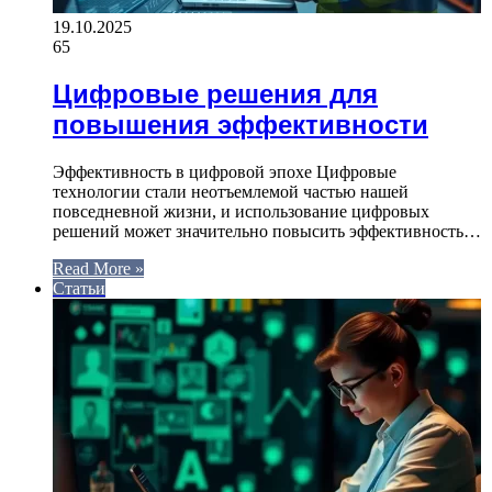
19.10.2025
65
Цифровые решения для
повышения эффективности
Эффективность в цифровой эпохе Цифровые
технологии стали неотъемлемой частью нашей
повседневной жизни, и использование цифровых
решений может значительно повысить эффективность…
Read More »
Статьи