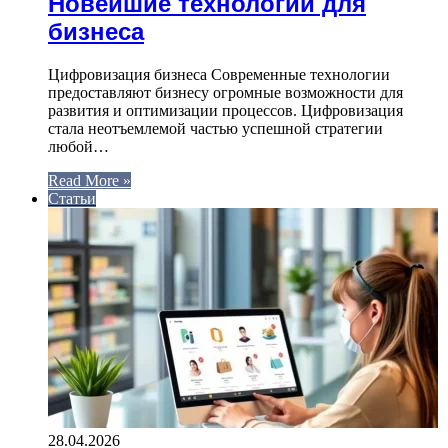
Новейшие технологии для
бизнеса
Цифровизация бизнеса Современные технологии
предоставляют бизнесу огромные возможности для
развития и оптимизации процессов. Цифровизация
стала неотъемлемой частью успешной стратегии
любой…
Read More »
Статьи
28.04.2026