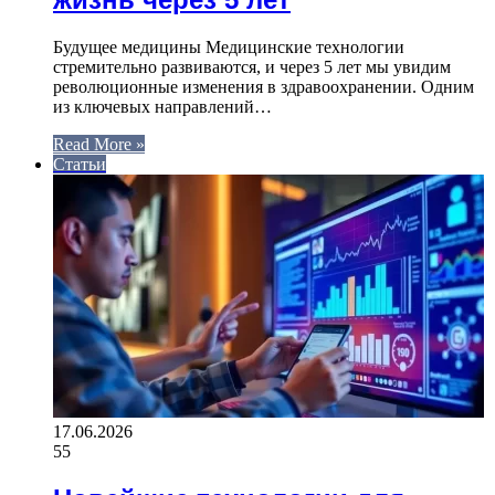
Будущее медицины Медицинские технологии
стремительно развиваются, и через 5 лет мы увидим
революционные изменения в здравоохранении. Одним
из ключевых направлений…
Read More »
Статьи
17.06.2026
55