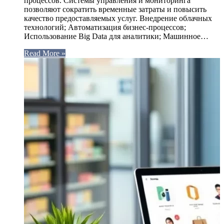
процессов. Системы управления и мониторинга
позволяют сократить временные затраты и повысить
качество предоставляемых услуг. Внедрение облачных
технологий; Автоматизация бизнес-процессов;
Использование Big Data для аналитики; Машинное…
Read More »