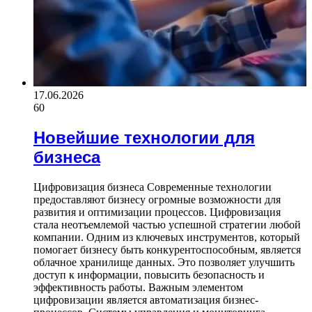
17.06.2026
60
Новейшие технологии для
бизнеса
Цифровизация бизнеса Современные технологии
предоставляют бизнесу огромные возможности для
развития и оптимизации процессов. Цифровизация
стала неотъемлемой частью успешной стратегии любой
компании. Одним из ключевых инструментов, который
помогает бизнесу быть конкурентоспособным, является
облачное хранилище данных. Это позволяет улучшить
доступ к информации, повысить безопасность и
эффективность работы. Важным элементом
цифровизации является автоматизация бизнес-