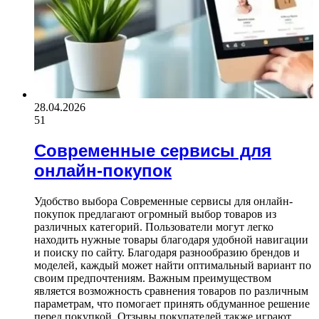
28.04.2026
51
Современные сервисы для
онлайн-покупок
Удобство выбора Современные сервисы для онлайн-
покупок предлагают огромный выбор товаров из
различных категорий. Пользователи могут легко
находить нужные товары благодаря удобной навигации
и поиску по сайту. Благодаря разнообразию брендов и
моделей, каждый может найти оптимальный вариант по
своим предпочтениям. Важным преимуществом
является возможность сравнения товаров по различным
параметрам, что помогает принять обдуманное решение
перед покупкой. Отзывы покупателей также играют