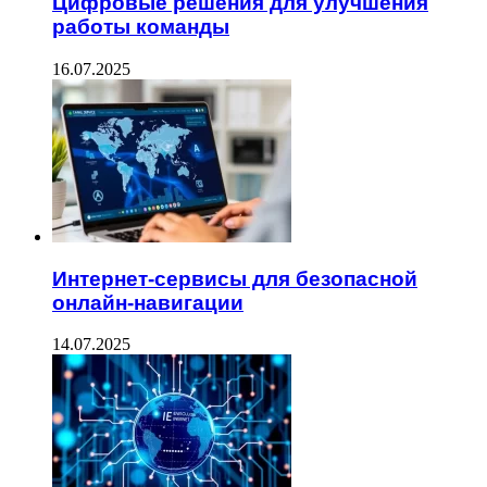
Цифровые решения для улучшения
работы команды
16.07.2025
Интернет-сервисы для безопасной
онлайн-навигации
14.07.2025