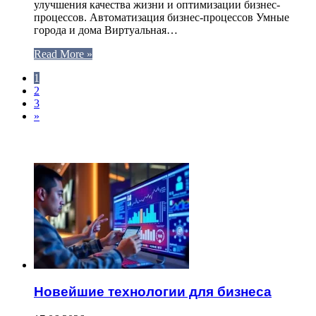
улучшения качества жизни и оптимизации бизнес-
процессов. Автоматизация бизнес-процессов Умные
города и дома Виртуальная…
Read More »
1
2
3
»
ЧИТАЕМОЕ
Новейшие технологии для бизнеса