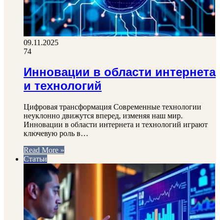
09.11.2025
74
Инновации в области интернета
и технологий
Цифровая трансформация Современные технологии
неуклонно движутся вперед, изменяя наш мир.
Инновации в области интернета и технологий играют
ключевую роль в…
Read More »
Статьи