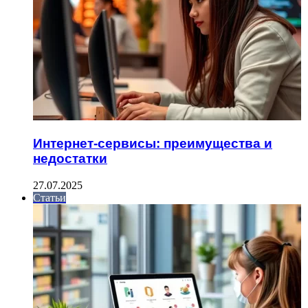
Интернет-сервисы: преимущества и
недостатки
27.07.2025
Статьи