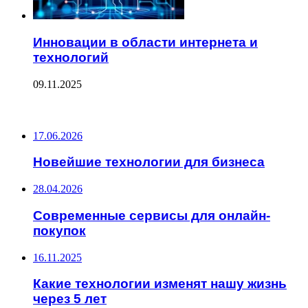
Инновации в области интернета и
технологий
09.11.2025
ПОСЛЕДНИЕ ЗАПИСИ
17.06.2026
Новейшие технологии для бизнеса
28.04.2026
Современные сервисы для онлайн-
покупок
16.11.2025
Какие технологии изменят нашу жизнь
через 5 лет