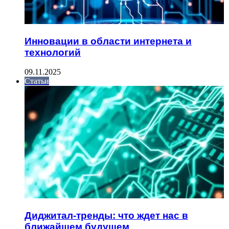
Инновации в области интернета и
технологий
09.11.2025
Статьи
Диджитал-тренды: что ждет нас в
ближайшем будущем