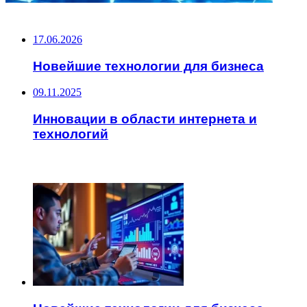
НЕ ПРОПУСТИТЕ
17.06.2026
Новейшие технологии для бизнеса
09.11.2025
Инновации в области интернета и
технологий
ЧИТАЕМОЕ