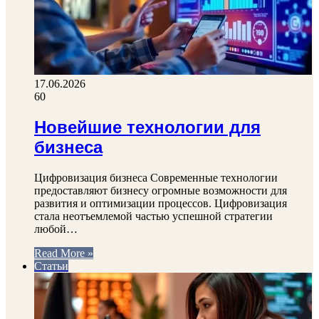
17.06.2026
60
Новейшие технологии для
бизнеса
Цифровизация бизнеса Современные технологии
предоставляют бизнесу огромные возможности для
развития и оптимизации процессов. Цифровизация
стала неотъемлемой частью успешной стратегии
любой…
Read More »
Статьи