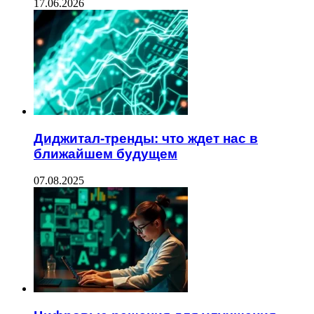
17.06.2026
Диджитал-тренды: что ждет нас в
ближайшем будущем
07.08.2025