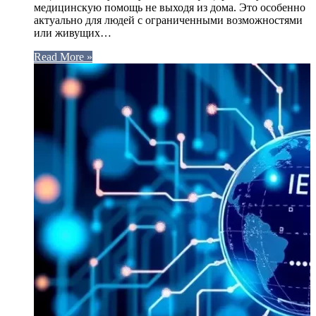
медицинскую помощь не выходя из дома. Это особенно
актуально для людей с ограниченными возможностями
или живущих…
Read More »