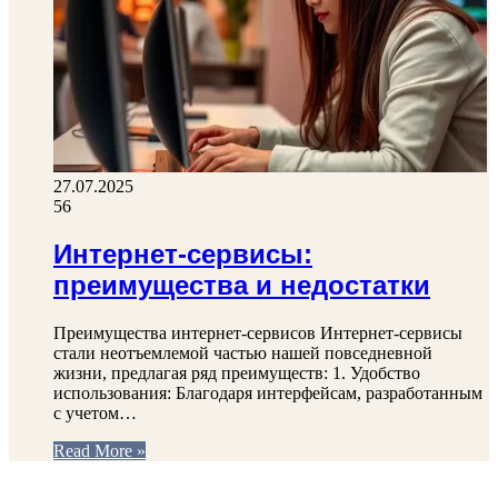
27.07.2025
56
Интернет-сервисы:
преимущества и недостатки
Преимущества интернет-сервисов Интернет-сервисы
стали неотъемлемой частью нашей повседневной
жизни, предлагая ряд преимуществ: 1. Удобство
использования: Благодаря интерфейсам, разработанным
с учетом…
Read More »
ФОТОГАЛЕРЕЯ