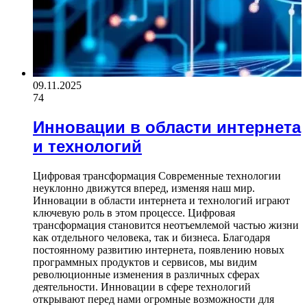
09.11.2025
74
Инновации в области интернета
и технологий
Цифровая трансформация Современные технологии
неуклонно движутся вперед, изменяя наш мир.
Инновации в области интернета и технологий играют
ключевую роль в этом процессе. Цифровая
трансформация становится неотъемлемой частью жизни
как отдельного человека, так и бизнеса. Благодаря
постоянному развитию интернета, появлению новых
программных продуктов и сервисов, мы видим
революционные изменения в различных сферах
деятельности. Инновации в сфере технологий
открывают перед нами огромные возможности для