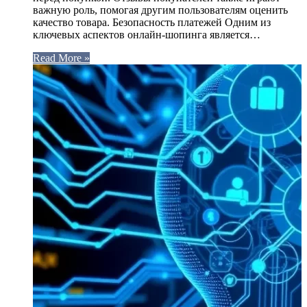
важную роль, помогая другим пользователям оценить
качество товара. Безопасность платежей Одним из
ключевых аспектов онлайн-шопинга является…
Read More »