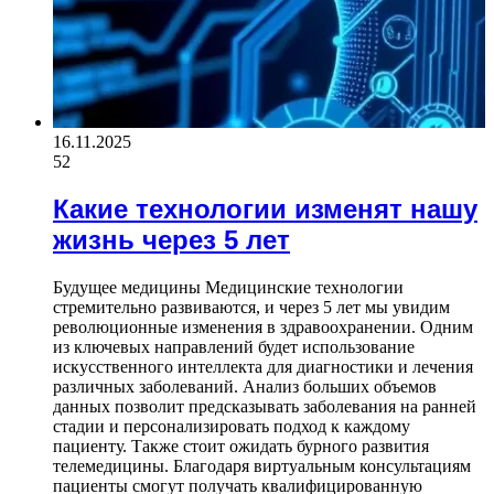
16.11.2025
52
Какие технологии изменят нашу
жизнь через 5 лет
Будущее медицины Медицинские технологии
стремительно развиваются, и через 5 лет мы увидим
революционные изменения в здравоохранении. Одним
из ключевых направлений будет использование
искусственного интеллекта для диагностики и лечения
различных заболеваний. Анализ больших объемов
данных позволит предсказывать заболевания на ранней
стадии и персонализировать подход к каждому
пациенту. Также стоит ожидать бурного развития
телемедицины. Благодаря виртуальным консультациям
пациенты смогут получать квалифицированную